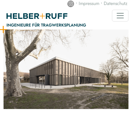
•
Impressum
•
Datenschutz
INGENIEURE FÜR TRAGWERKS­PLANUNG