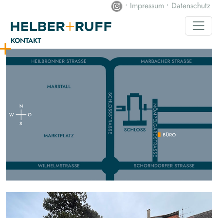
•
Impressum
•
Datenschutz
KONTAKT