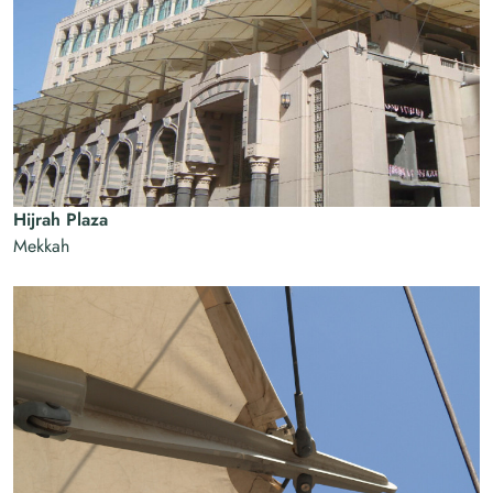
Hijrah Plaza
Mekkah