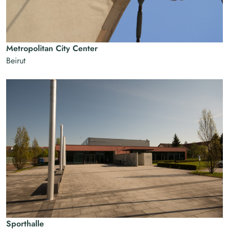
Metropolitan City Center
Beirut
Sporthalle