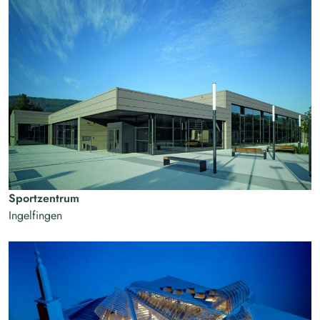
Sportzentrum
Ingelfingen