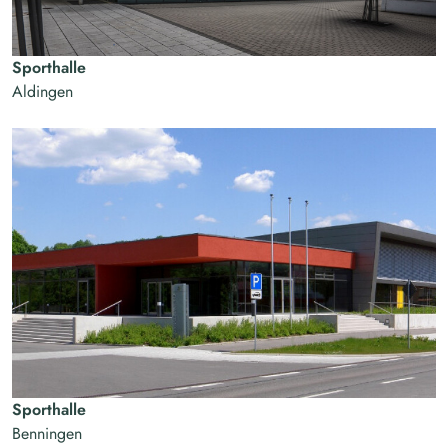
Sporthalle
Aldingen
Sporthalle
Benningen