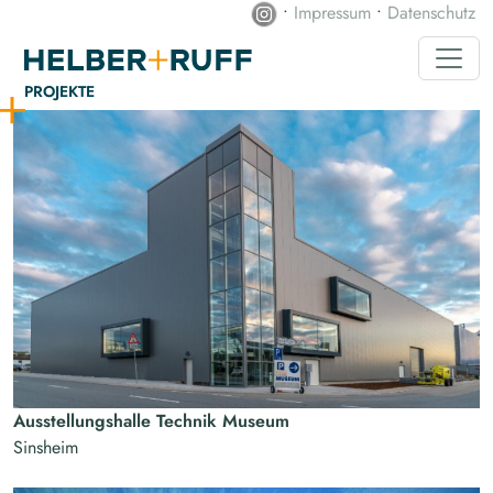
•
Impressum
•
Datenschutz
PROJEKTE
Ausstellungshalle Technik Museum
Sinsheim