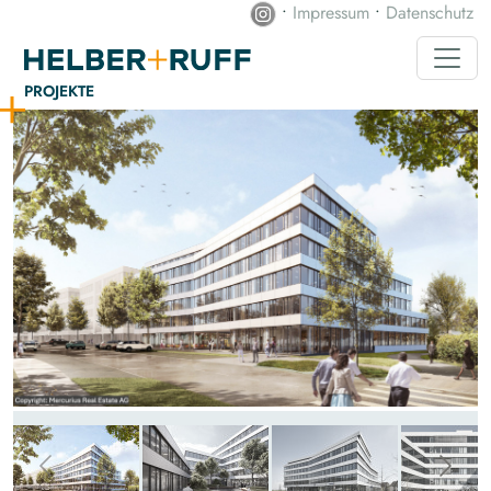
•
Impressum
•
Datenschutz
PROJEKTE